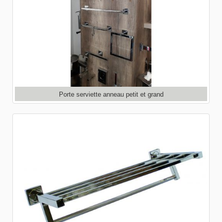
Porte serviette anneau petit et grand