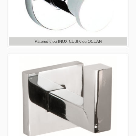
Patères clou INOX CUBIK ou OCEAN