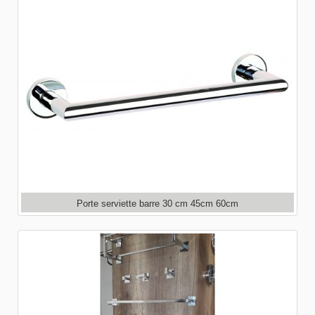
Porte serviette barre 30 cm 45cm 60cm