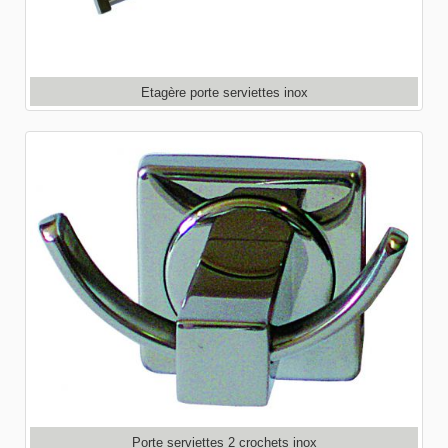
Etagère porte serviettes inox
Porte serviettes 2 crochets inox