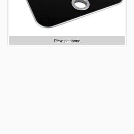
Pèse-personne