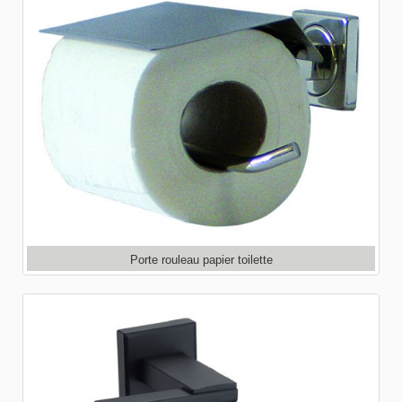
Porte rouleau papier toilette