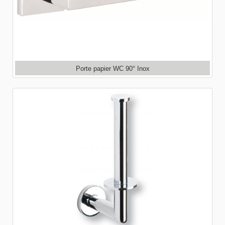
Porte papier WC 90° Inox