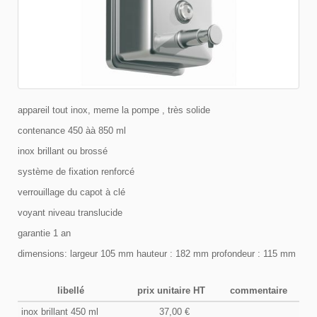
appareil tout inox, meme la pompe , très solide
contenance 450 àà 850 ml
inox brillant ou brossé
système de fixation renforcé
verrouillage du capot à clé
voyant niveau translucide
garantie 1 an
dimensions: largeur 105 mm hauteur : 182 mm profondeur : 115 mm
libellé
prix unitaire HT
commentaire
inox brillant 450 ml
37,00 €