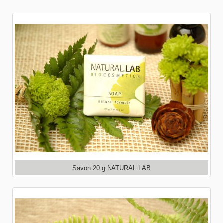
Savon 20 g NATURAL LAB