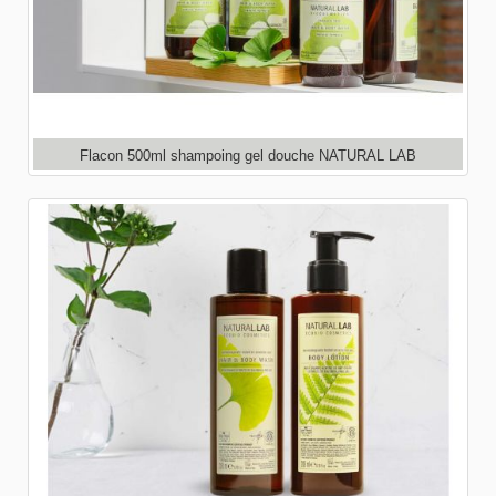
Flacon 500ml shampoing gel douche NATURAL LAB