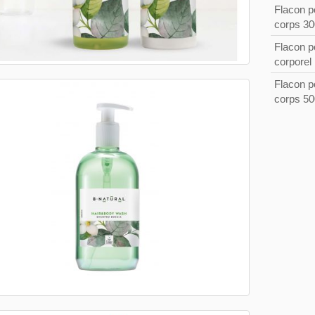
Flacon p
corps 30
Flacon p
corporel
Flacon p
corps 50