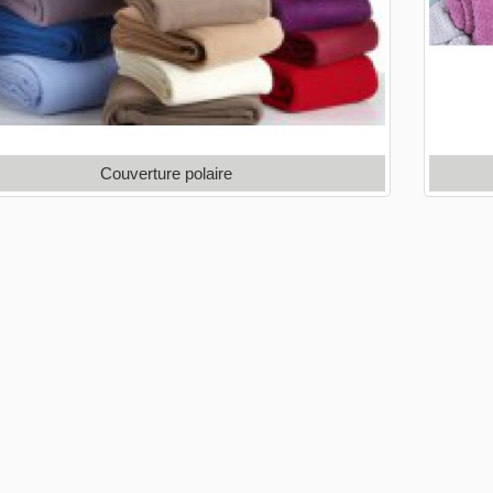
Couverture polaire