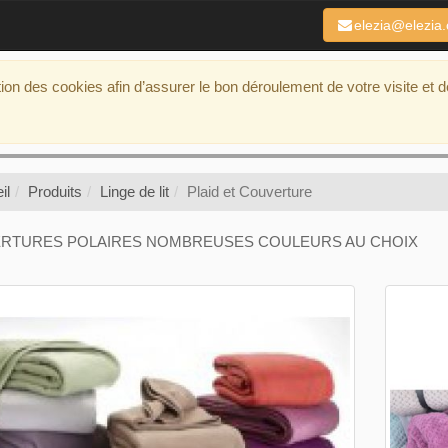
elezia@elezia
ation des cookies afin d’assurer le bon déroulement de votre visite et 
il
Produits
Linge de lit
Plaid et Couverture
RTURES POLAIRES NOMBREUSES COULEURS AU CHOIX