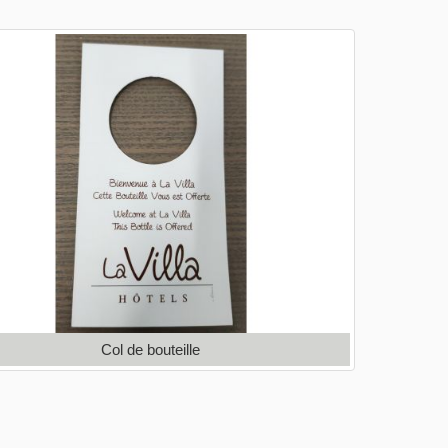
Col de bouteille